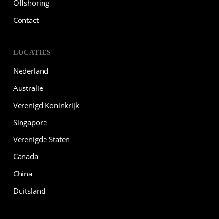
Offshoring
Contact
LOCATIES
Nederland
Australie
Verenigd Koninkrijk
Singapore
Verenigde Staten
Canada
China
Duitsland