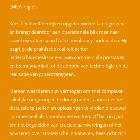
EMEA-regio’s.
Kees heeft zelf bedrijven opgebouwd en laten groeien
en brengt daardoor een operationele blik mee naar
zowel executive search als consultancy-opdrachten. Hij
begrijpt de praktische realiteit achter
leiderschapsbeslissingen, van commerciële prestaties
en teamdynamiek tot de adoptie van technologie en de
realisatie van groeistrategieën.
Klanten waarderen zijn vermogen om snel complexe
zakelijke omgevingen te doorgronden, aannames ter
discussie te stellen en oplossingen te vinden die zowel
commercieel als operationeel werken. Of het nu gaat
om het begeleiden van cruciale aanwervingen of het
adviseren over strategische initiatieven, Kees richt zich