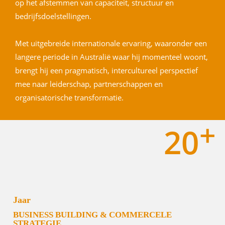
op het afstemmen van capaciteit, structuur en
bedrijfsdoelstellingen.
Met uitgebreide internationale ervaring, waaronder een
langere periode in Australië waar hij momenteel woont,
brengt hij een pragmatisch, intercultureel perspectief
mee naar leiderschap, partnerschappen en
organisatorische transformatie.
+
20
Jaar
BUSINESS BUILDING & COMMERCELE
STRATEGIE