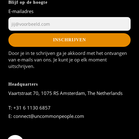
Blijf op de hoogte
E-mailadres
INSCHRIJVEN
Door je in te schrijven ga je akkoord met het ontvangen
van e-mails van ons. Je kunt je op elk moment
uitschrijven.
Headquarters
Vaartstraat 70, 1075 RS Amsterdam, The Netherlands
T:
+31 6 1130 6857
E:
connect@uncommonpeople.com