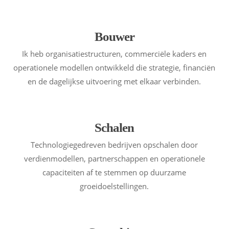
Bouwer
Ik heb organisatiestructuren, commerciële kaders en
operationele modellen ontwikkeld die strategie, financiën
en de dagelijkse uitvoering met elkaar verbinden.
Schalen
Technologiegedreven bedrijven opschalen door
verdienmodellen, partnerschappen en operationele
capaciteiten af ​​te stemmen op duurzame
groeidoelstellingen.