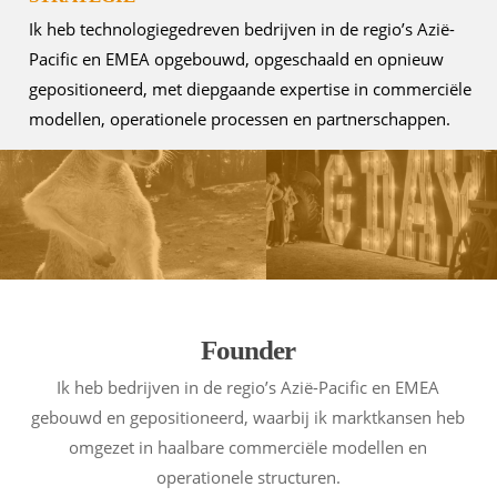
Ik heb technologiegedreven bedrijven in de regio’s Azië-
Pacific en EMEA opgebouwd, opgeschaald en opnieuw
gepositioneerd, met diepgaande expertise in commerciële
modellen, operationele processen en partnerschappen.
Founder
Ik heb bedrijven in de regio’s Azië-Pacific en EMEA
gebouwd en gepositioneerd, waarbij ik marktkansen heb
omgezet in haalbare commerciële modellen en
operationele structuren.