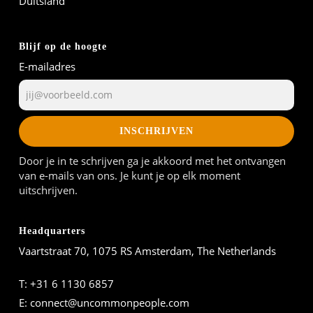
Duitsland
Blijf op de hoogte
E-mailadres
INSCHRIJVEN
Door je in te schrijven ga je akkoord met het ontvangen
van e-mails van ons. Je kunt je op elk moment
uitschrijven.
Headquarters
Vaartstraat 70, 1075 RS Amsterdam, The Netherlands
T:
+31 6 1130 6857
E:
connect@uncommonpeople.com