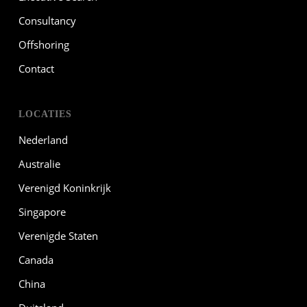
Consultancy
Offshoring
Contact
LOCATIES
Nederland
Australie
Verenigd Koninkrijk
Singapore
Verenigde Staten
Canada
China